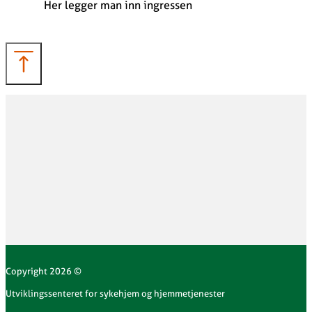
Her legger man inn ingressen
Copyright 2026 ©
Utviklingssenteret for sykehjem og hjemmetjenester