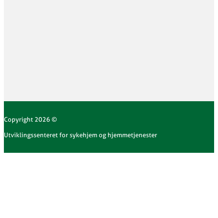
Copyright 2026 ©
Utviklingssenteret for sykehjem og hjemmetjenester