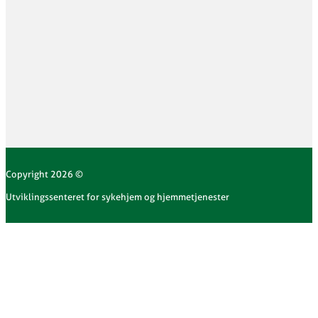
Copyright 2026 ©
Utviklingssenteret for sykehjem og hjemmetjenester