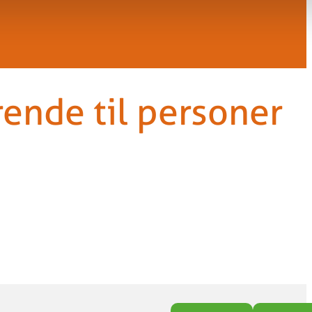
ende til personer